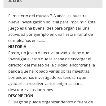
MÁS
El misterio del museo 7-8 años, es nuestra
nueva investigación policial para imprimir. Este
juego es una buena idea para organizar una
actividad por ejemplo en una fiesta infantil de
cumpleaños en casa.
HISTORIA
Fredo, un joven detective privado, tiene que
investigar el caso que le acaba de encargar el
director del museo de la ciudad: encontrar a la
banda que ha robado varias obras maestras…
Los pequeños investigadores tendrán que
ayudarle a resolver varios enigmas para
descubrir a los ladrones.
DESCRIPCIÓN
El juego se puede organizar dentro o fuera de