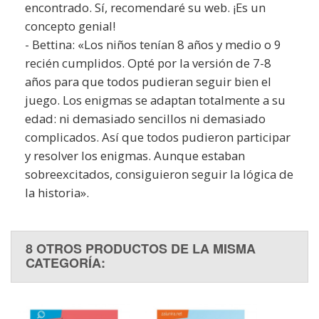
encontrado. Sí, recomendaré su web. ¡Es un
concepto genial!
- Bettina: «Los niños tenían 8 años y medio o 9
recién cumplidos. Opté por la versión de 7-8
años para que todos pudieran seguir bien el
juego. Los enigmas se adaptan totalmente a su
edad: ni demasiado sencillos ni demasiado
complicados. Así que todos pudieron participar
y resolver los enigmas. Aunque estaban
sobreexcitados, consiguieron seguir la lógica de
la historia».
8 OTROS PRODUCTOS DE LA MISMA
CATEGORÍA: