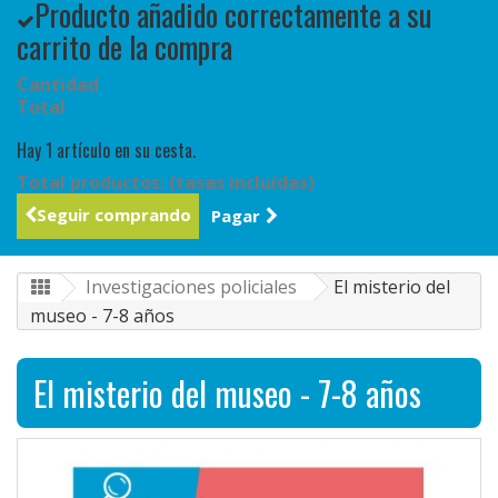
Producto añadido correctamente a su
carrito de la compra
Cantidad
Total
Hay 1 artículo en su cesta.
Total productos: (tasas incluídas)
Seguir comprando
Pagar
Investigaciones policiales
El misterio del
museo - 7-8 años
El misterio del museo - 7-8 años