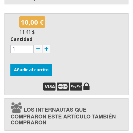
10,00 €
11.41 $
Cantidad
Añadir al carrito
LOS INTERNAUTAS QUE
COMPRARON ESTE ARTÍCULO TAMBIÉN
COMPRARON