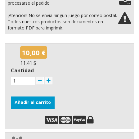
procesarse el pedido.
¡Atención! No se envía ningún juego por correo postal.
Todos nuestros productos son documentos en
formato PDF para imprimir.
10,00 €
11.41 $
Cantidad
Añadir al carrito