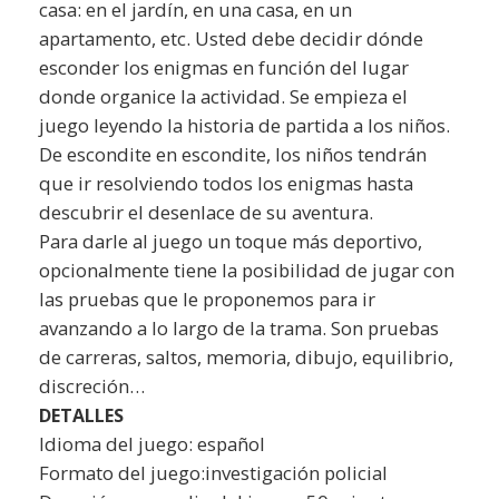
casa: en el jardín, en una casa, en un
apartamento, etc. Usted debe decidir dónde
esconder los enigmas en función del lugar
donde organice la actividad. Se empieza el
juego leyendo la historia de partida a los niños.
De escondite en escondite, los niños tendrán
que ir resolviendo todos los enigmas hasta
descubrir el desenlace de su aventura.
Para darle al juego un toque más deportivo,
opcionalmente tiene la posibilidad de jugar con
las pruebas que le proponemos para ir
avanzando a lo largo de la trama. Son pruebas
de carreras, saltos, memoria, dibujo, equilibrio,
discreción…
DETALLES
Idioma del juego: español
Formato del juego:investigación policial