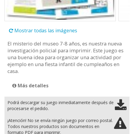
Mostrar todas las imágenes
El misterio del museo 7-8 años, es nuestra nueva
investigación policial para imprimir. Este juego es
una buena idea para organizar una actividad por
ejemplo en una fiesta infantil de cumpleaños en
casa.
Más detalles
Podrá descargar su juego inmediatamente después de
procesarse el pedido.
¡Atención! No se envía ningún juego por correo postal.
Todos nuestros productos son documentos en
formato PDF para imprimir.