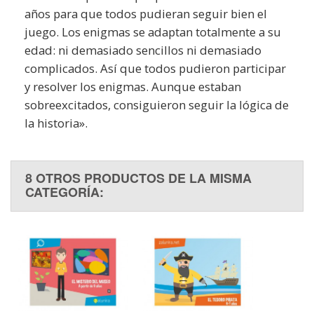
años para que todos pudieran seguir bien el
juego. Los enigmas se adaptan totalmente a su
edad: ni demasiado sencillos ni demasiado
complicados. Así que todos pudieron participar
y resolver los enigmas. Aunque estaban
sobreexcitados, consiguieron seguir la lógica de
la historia».
8 OTROS PRODUCTOS DE LA MISMA
CATEGORÍA: