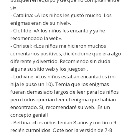
sí».
- Catalina: «A los niños les gustó mucho. Los
enigmas eran de su nivel».
- Clotilde: «A los niños les encantó y ya he
recomendado la web».
- Christel: «Los niños me hicieron muchos
comentarios positivos, diciéndome que era algo
diferente y divertido. Recomiendo sin duda
alguna su sitio web y los juegos» .
- Ludivine: «Los niños estaban encantados (mi
hija le puso un 10). Temía que los enigmas
fueran demasiado largos de leer para los niños
pero todos querían leer el enigma que habían
encontrado. Sí, recomendaré su web. ¡Es un
concepto genial!
- Bettina: «Los niños tenían 8 años y medio o 9
recién cumplidos. Opté por la versión de 7-8