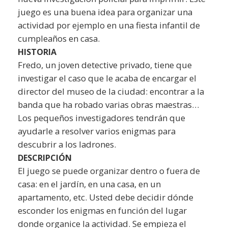
juego es una buena idea para organizar una
actividad por ejemplo en una fiesta infantil de
cumpleaños en casa.
HISTORIA
Fredo, un joven detective privado, tiene que
investigar el caso que le acaba de encargar el
director del museo de la ciudad: encontrar a la
banda que ha robado varias obras maestras…
Los pequeños investigadores tendrán que
ayudarle a resolver varios enigmas para
descubrir a los ladrones.
DESCRIPCIÓN
El juego se puede organizar dentro o fuera de
casa: en el jardín, en una casa, en un
apartamento, etc. Usted debe decidir dónde
esconder los enigmas en función del lugar
donde organice la actividad. Se empieza el