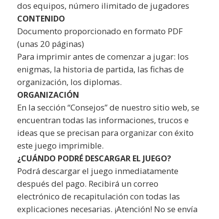
dos equipos, número ilimitado de jugadores
CONTENIDO
Documento proporcionado en formato PDF
(unas 20 páginas)
Para imprimir antes de comenzar a jugar: los
enigmas, la historia de partida, las fichas de
organización, los diplomas.
ORGANIZACIÓN
En la sección “Consejos” de nuestro sitio web, se
encuentran todas las informaciones, trucos e
ideas que se precisan para organizar con éxito
este juego imprimible.
¿CUÁNDO PODRÉ DESCARGAR EL JUEGO?
Podrá descargar el juego inmediatamente
después del pago. Recibirá un correo
electrónico de recapitulación con todas las
explicaciones necesarias. ¡Atención! No se envía