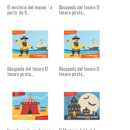
El misterio del museo - a
Búsqueda del tesoro El
partir de 9...
tesoro pirata...
Búsqueda del tesoro El
Búsqueda del tesoro El
tesoro pirata...
tesoro pirata...