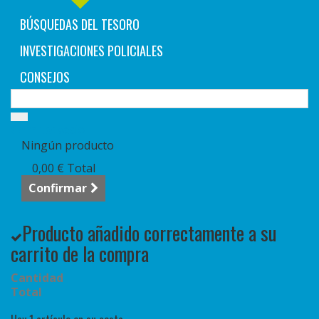
BÚSQUEDAS DEL TESORO
INVESTIGACIONES POLICIALES
CONSEJOS
Carrito:
vacío
Ningún producto
0,00 €
Total
Confirmar
Producto añadido correctamente a su
carrito de la compra
Cantidad
Total