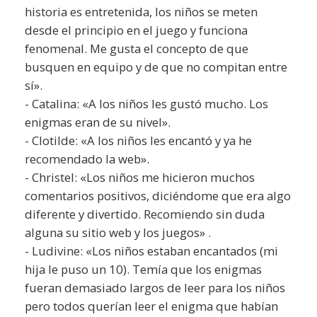
historia es entretenida, los niños se meten
desde el principio en el juego y funciona
fenomenal. Me gusta el concepto de que
busquen en equipo y de que no compitan entre
sí».
- Catalina: «A los niños les gustó mucho. Los
enigmas eran de su nivel».
- Clotilde: «A los niños les encantó y ya he
recomendado la web».
- Christel: «Los niños me hicieron muchos
comentarios positivos, diciéndome que era algo
diferente y divertido. Recomiendo sin duda
alguna su sitio web y los juegos» .
- Ludivine: «Los niños estaban encantados (mi
hija le puso un 10). Temía que los enigmas
fueran demasiado largos de leer para los niños
pero todos querían leer el enigma que habían