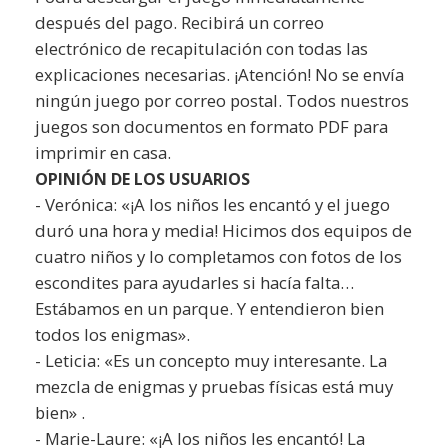
después del pago. Recibirá un correo
electrónico de recapitulación con todas las
explicaciones necesarias. ¡Atención! No se envía
ningún juego por correo postal. Todos nuestros
juegos son documentos en formato PDF para
imprimir en casa.
OPINIÓN DE LOS USUARIOS
- Verónica: «¡A los niños les encantó y el juego
duró una hora y media! Hicimos dos equipos de
cuatro niños y lo completamos con fotos de los
escondites para ayudarles si hacía falta…
Estábamos en un parque. Y entendieron bien
todos los enigmas».
- Leticia: «Es un concepto muy interesante. La
mezcla de enigmas y pruebas físicas está muy
bien» .
- Marie-Laure: «¡A los niños les encantó! La