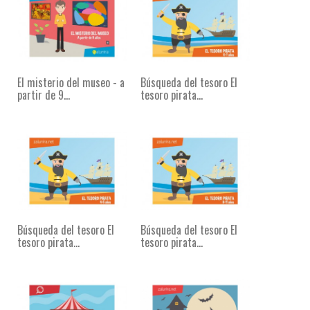
El misterio del museo - a
Búsqueda del tesoro El
partir de 9...
tesoro pirata...
Búsqueda del tesoro El
Búsqueda del tesoro El
tesoro pirata...
tesoro pirata...