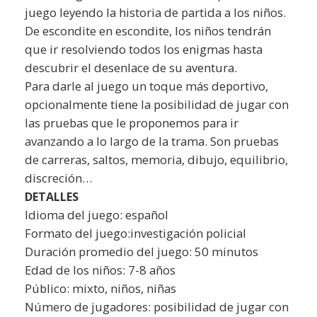
juego leyendo la historia de partida a los niños.
De escondite en escondite, los niños tendrán
que ir resolviendo todos los enigmas hasta
descubrir el desenlace de su aventura.
Para darle al juego un toque más deportivo,
opcionalmente tiene la posibilidad de jugar con
las pruebas que le proponemos para ir
avanzando a lo largo de la trama. Son pruebas
de carreras, saltos, memoria, dibujo, equilibrio,
discreción…
DETALLES
Idioma del juego: español
Formato del juego:investigación policial
Duración promedio del juego: 50 minutos
Edad de los niños: 7-8 años
Público: mixto, niños, niñas
Número de jugadores: posibilidad de jugar con