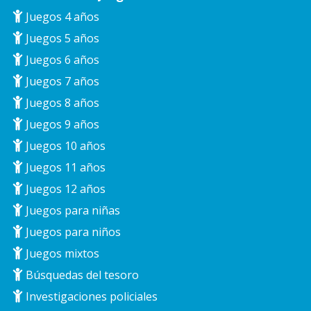
Juegos 4 años
Juegos 5 años
Juegos 6 años
Juegos 7 años
Juegos 8 años
Juegos 9 años
Juegos 10 años
Juegos 11 años
Juegos 12 años
Juegos para niñas
Juegos para niños
Juegos mixtos
Búsquedas del tesoro
Investigaciones policiales