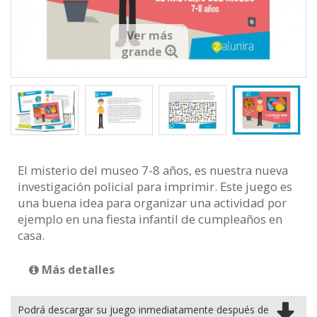
Ver más
grande
El misterio del museo 7-8 años, es nuestra nueva
investigación policial para imprimir. Este juego es
una buena idea para organizar una actividad por
ejemplo en una fiesta infantil de cumpleaños en
casa.
Más detalles
Podrá descargar su juego inmediatamente después de