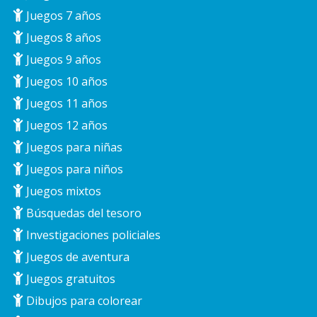
Juegos 7 años
Juegos 8 años
Juegos 9 años
Juegos 10 años
Juegos 11 años
Juegos 12 años
Juegos para niñas
Juegos para niños
Juegos mixtos
Búsquedas del tesoro
Investigaciones policiales
Juegos de aventura
Juegos gratuitos
Dibujos para colorear